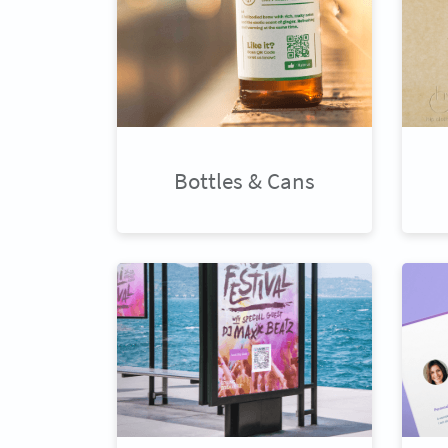
Bottles & Cans