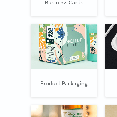
Business Cards
Product Packaging