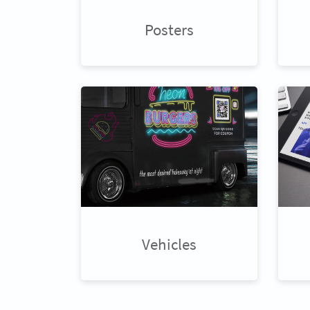
Posters
Vehicles