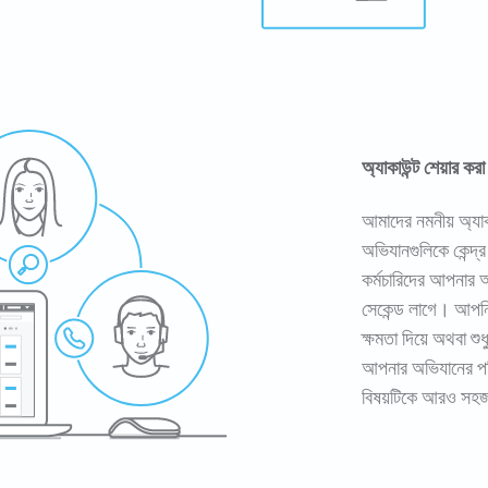
অ্যাকাউন্ট শেয়ার করা
আমাদের নমনীয় অ্যাকা
অভিযানগুলিকে কেন্দ
কর্মচারিদের আপনার অ
সেকেন্ড লাগে। আপনি
ক্ষমতা দিয়ে অথবা শ
আপনার অভিযানের পর
বিষয়টিকে আরও সহজ