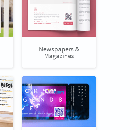
Newspapers &
Magazines