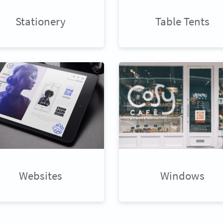
Stationery
Table Tents
Websites
Windows