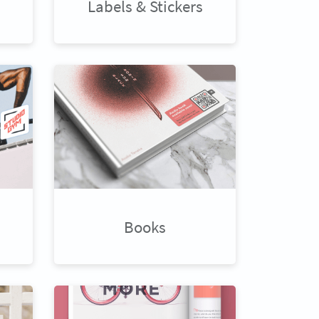
Labels & Stickers
Books