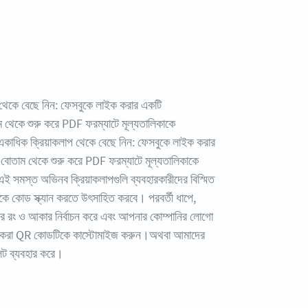
থেকে বেছে নিন: ফেসবুকে লাইক করার একটি
ম থেকে শুরু করে PDF ফরম্যাটে মূল্যতালিকাকে
কাধিক ক্রিয়াকলাপ থেকে বেছে নিন: ফেসবুকে লাইক করার
ভ বোতাম থেকে শুরু করে PDF ফরম্যাটে মূল্যতালিকাকে
ই সমস্ত অভিনব ক্রিয়াকলাপগুলি ব্যবহারকারীদের বিস্মিত
কে কোড স্ক্যান করতে উৎসাহিত করবে। পরবর্তী ধাপে,
 রং ও আকার নির্বাচন করে এবং আপনার কোম্পানির লোগো
ি করা QR কোডটিকে কাস্টোমাইজ করুন।অথবা আমাদের
েট ব্যবহার করে।