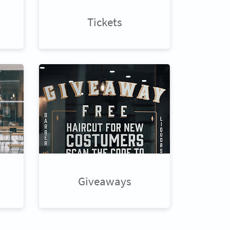
Tickets
Giveaways