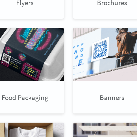
Flyers
Brochures
Food Packaging
Banners