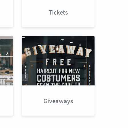
Tickets
Giveaways