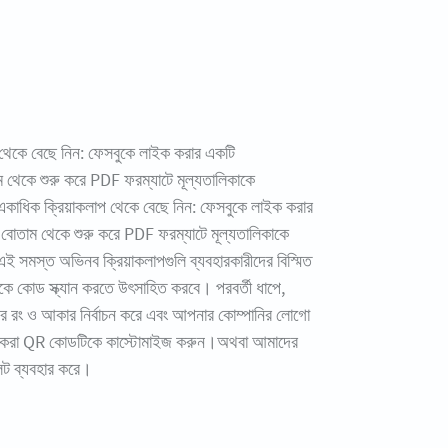
থেকে বেছে নিন: ফেসবুকে লাইক করার একটি
ম থেকে শুরু করে PDF ফরম্যাটে মূল্যতালিকাকে
কাধিক ক্রিয়াকলাপ থেকে বেছে নিন: ফেসবুকে লাইক করার
ভ বোতাম থেকে শুরু করে PDF ফরম্যাটে মূল্যতালিকাকে
ই সমস্ত অভিনব ক্রিয়াকলাপগুলি ব্যবহারকারীদের বিস্মিত
কে কোড স্ক্যান করতে উৎসাহিত করবে। পরবর্তী ধাপে,
 রং ও আকার নির্বাচন করে এবং আপনার কোম্পানির লোগো
ি করা QR কোডটিকে কাস্টোমাইজ করুন।অথবা আমাদের
েট ব্যবহার করে।