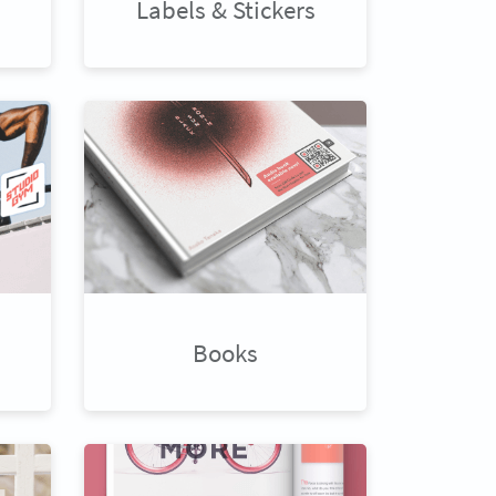
Labels & Stickers
Books