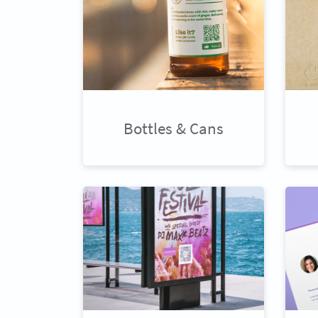
Bottles & Cans