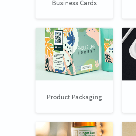
Business Cards
Product Packaging