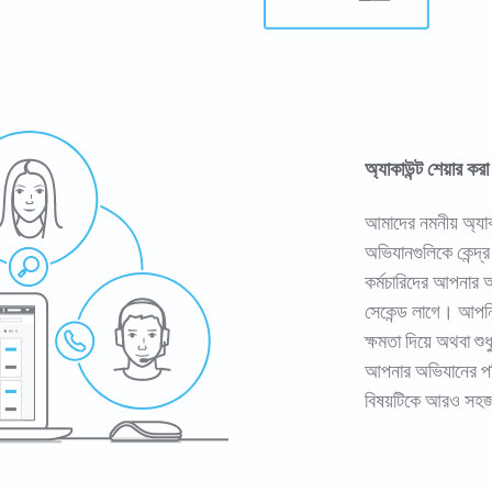
অ্যাকাউন্ট শেয়ার করা
আমাদের নমনীয় অ্যাকা
অভিযানগুলিকে কেন্দ
কর্মচারিদের আপনার অ
সেকেন্ড লাগে। আপনি
ক্ষমতা দিয়ে অথবা শ
আপনার অভিযানের পর
বিষয়টিকে আরও সহজ