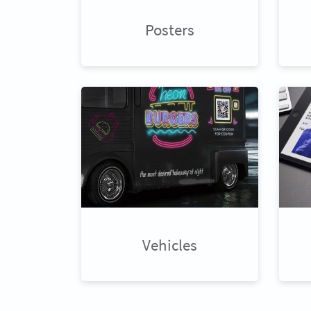
Posters
Vehicles