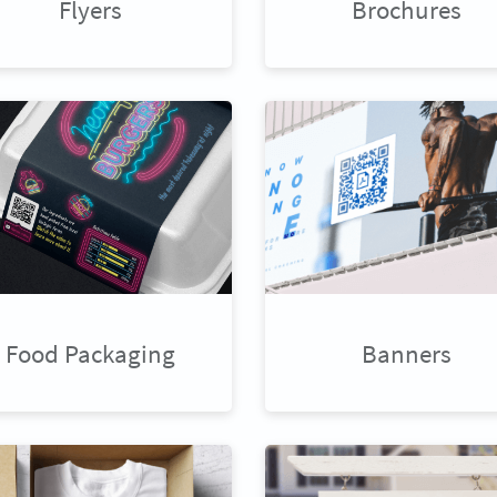
Flyers
Brochures
Food Packaging
Banners