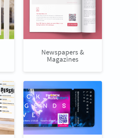
Newspapers &
Magazines